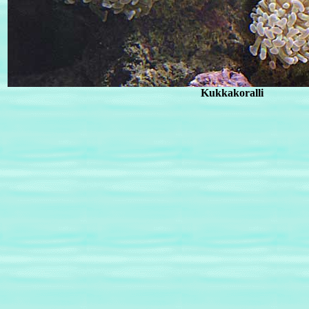
Kukkakoralli